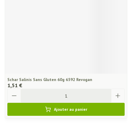
Schar Salinis Sans Gluten 60g 6592 Revogan
1,51 €
Quantité
Ajouter au panier