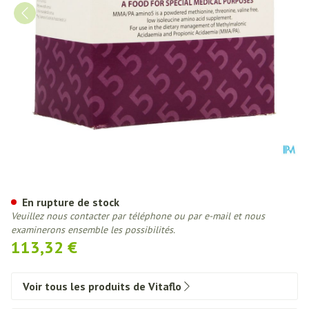
Mma/pa Amino 5 Pdr Sachet 3
En rupture de stock
Veuillez nous contacter par téléphone ou par e-mail et nous
examinerons ensemble les possibilités.
113,32 €
Voir tous les produits de Vitaflo