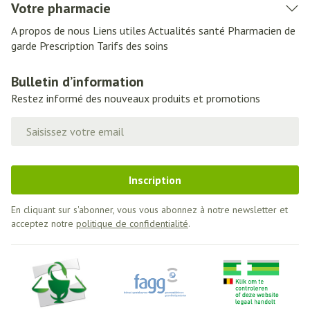
Votre pharmacie
A propos de nous
Liens utiles
Actualités santé
Pharmacien de
garde
Prescription
Tarifs des soins
Bulletin d’information
Restez informé des nouveaux produits et promotions
Adresse mail
Inscription
En cliquant sur s'abonner, vous vous abonnez à notre newsletter et
acceptez notre
politique de confidentialité
.