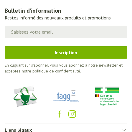
Bulletin d’information
Restez informé des nouveaux produits et promotions
Adresse mail
Inscription
En cliquant sur s'abonner, vous vous abonnez à notre newsletter et
acceptez notre
politique de confidentialité
.
Liens légaux