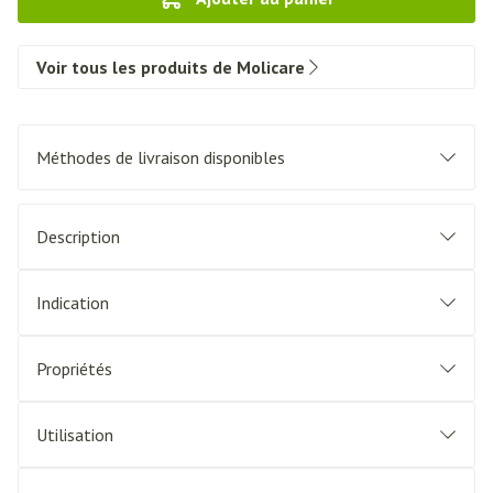
Voir tous les produits de Molicare
Méthodes de livraison disponibles
Description
Indication
Propriétés
Utilisation