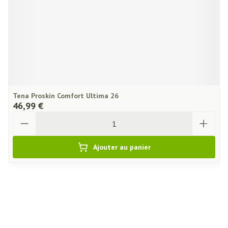
Tena Proskin Comfort Ultima 26
46,99 €
Quantité
Ajouter au panier