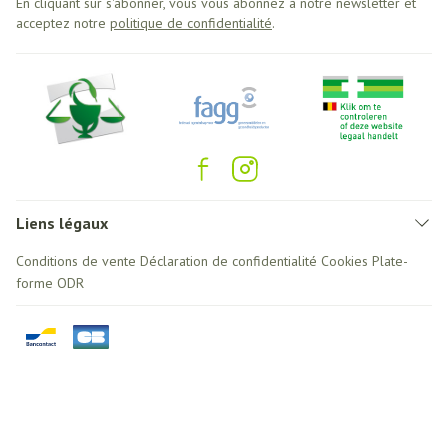
En cliquant sur s'abonner, vous vous abonnez à notre newsletter et
acceptez notre
politique de confidentialité
.
Liens légaux
Conditions de vente
Déclaration de confidentialité
Cookies
Plate-
forme ODR