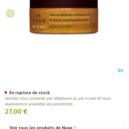
Nuxe Reve De Miel Gommage G
En rupture de stock
Veuillez nous contacter par téléphone ou par e-mail et nous
examinerons ensemble les possibilités.
27,00 €
Voir tous les produits de Nuxe