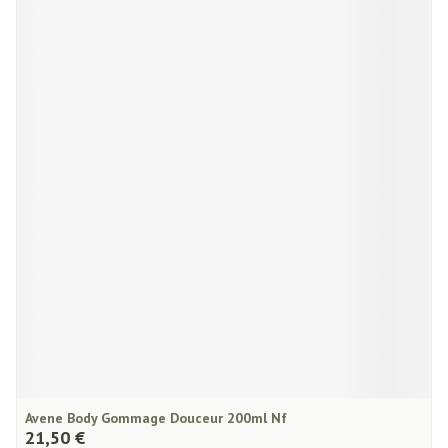
Avene Body Gommage Douceur 200ml Nf
21,50 €