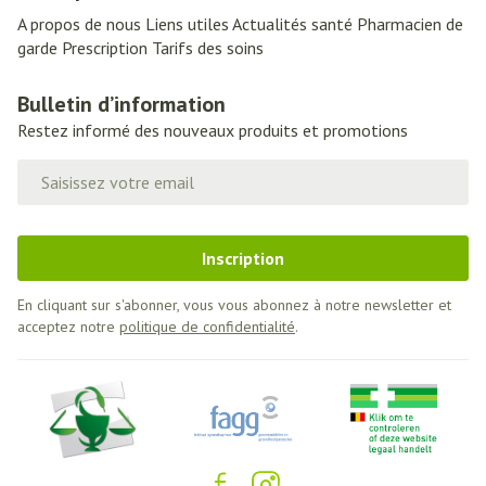
A propos de nous
Liens utiles
Actualités santé
Pharmacien de
garde
Prescription
Tarifs des soins
Bulletin d’information
Restez informé des nouveaux produits et promotions
Adresse mail
Inscription
En cliquant sur s'abonner, vous vous abonnez à notre newsletter et
acceptez notre
politique de confidentialité
.