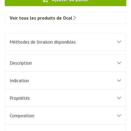
Voir tous les produits de Ocal
Méthodes de livraison disponibles
Description
Indication
Propriétés
Composition