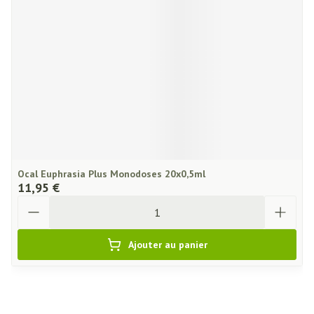
Ocal Euphrasia Plus Monodoses 20x0,5ml
11,95 €
Quantité
Ajouter au panier