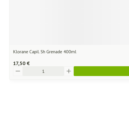
Klorane Capil. Sh Grenade 400ml
17,50 €
Quantité