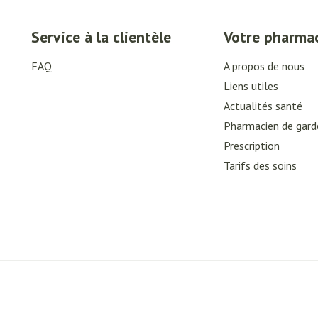
Service à la clientèle
Votre pharma
FAQ
A propos de nous
Liens utiles
Actualités santé
Pharmacien de gard
Prescription
Tarifs des soins