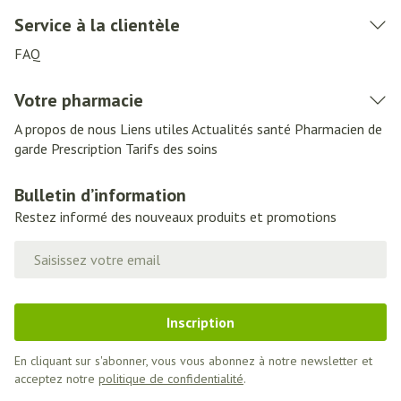
Service à la clientèle
FAQ
Votre pharmacie
A propos de nous
Liens utiles
Actualités santé
Pharmacien de
garde
Prescription
Tarifs des soins
Bulletin d’information
Restez informé des nouveaux produits et promotions
Adresse mail
Inscription
En cliquant sur s'abonner, vous vous abonnez à notre newsletter et
acceptez notre
politique de confidentialité
.