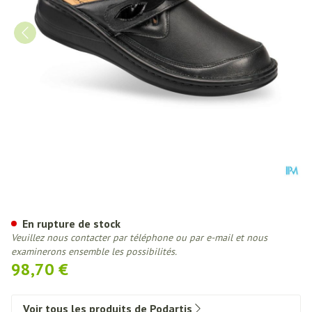
Podartis Ischia Chaussure Dame
En rupture de stock
Veuillez nous contacter par téléphone ou par e-mail et nous
examinerons ensemble les possibilités.
98,70 €
Voir tous les produits de Podartis