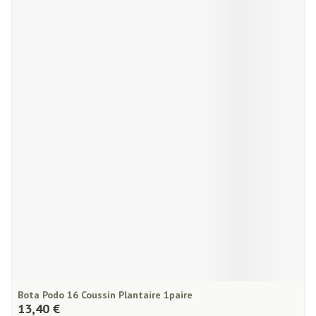
Bota Podo 16 Coussin Plantaire 1paire
13,40 €