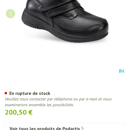
Podartis X-diab Chaussure Hom
En rupture de stock
Veuillez nous contacter par téléphone ou par e-mail et nous
examinerons ensemble les possibilités.
200,50 €
Voir tous les produits de Podartis