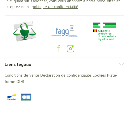
En cliquant sur s'abonner, vous vous abonnez à notre newsletter et
acceptez notre
politique de confidentialité
.
Liens légaux
Conditions de vente
Déclaration de confidentialité
Cookies
Plate-
forme ODR