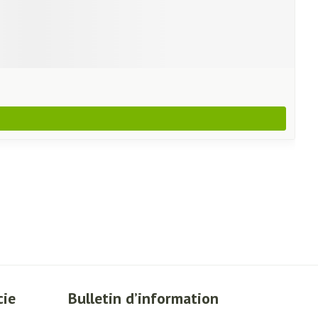
cie
Bulletin d’information