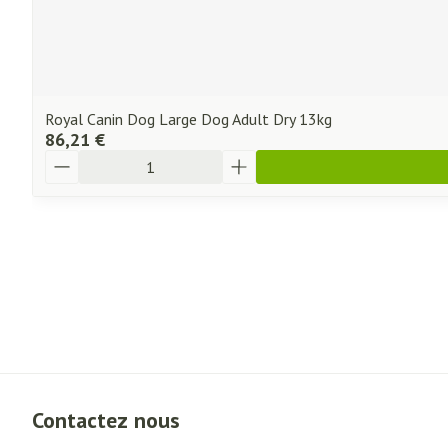
Royal Canin Dog Large Dog Adult Dry 13kg
86,21 €
Quantité
Contactez nous