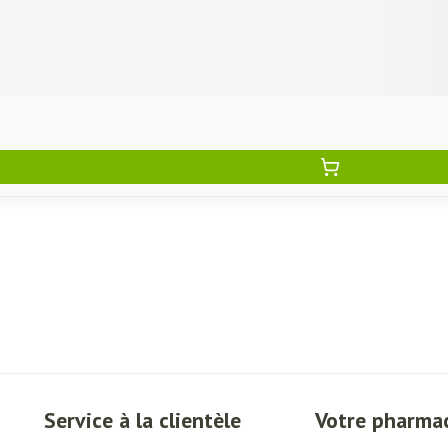
Service à la clientèle
Votre pharma