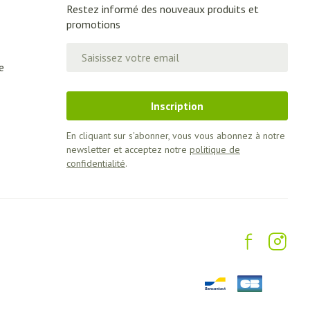
Restez informé des nouveaux produits et
promotions
Adresse mail
e
Inscription
En cliquant sur s'abonner, vous vous abonnez à notre
newsletter et acceptez notre
politique de
confidentialité
.