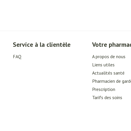
Service à la clientèle
Votre pharma
FAQ
A propos de nous
Liens utiles
Actualités santé
Pharmacien de gard
Prescription
Tarifs des soins