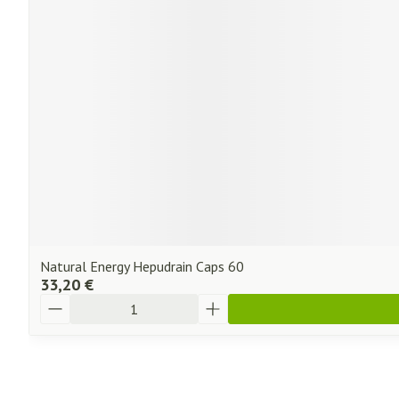
Natural Energy Hepudrain Caps 60
33,20 €
Quantité