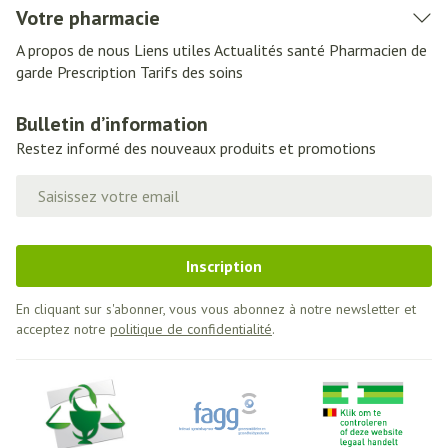
Votre pharmacie
A propos de nous
Liens utiles
Actualités santé
Pharmacien de
garde
Prescription
Tarifs des soins
Bulletin d’information
Restez informé des nouveaux produits et promotions
Adresse mail
Inscription
En cliquant sur s'abonner, vous vous abonnez à notre newsletter et
acceptez notre
politique de confidentialité
.