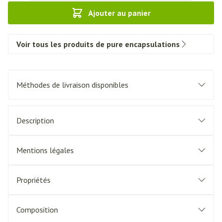
Ajouter au panier
Voir tous les produits de pure encapsulations
Méthodes de livraison disponibles
Description
Mentions légales
Propriétés
Composition