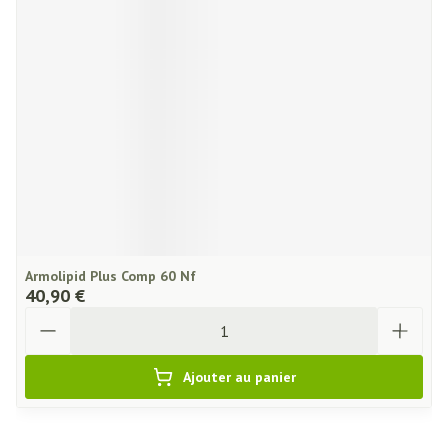
Armolipid Plus Comp 60 Nf
40,90 €
Quantité
Ajouter au panier