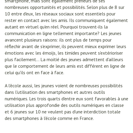
smartphone, mais sont également preneurs de ses
nombreuses opportunités et possibilités. Selon plus de 8 sur
10 entre d'eux, les réseaux sociaux sont essentiels pour
rester en contact avec les amis. Ils communiquent également
autant en virtuel qu'en réel. Pourquoi trouvent-ils la
communication en ligne tellement importante? Les jeunes
avancent plusieurs raisons: ils ont plus de temps pour
réflechir avant de s'exprimer, ils peuvent mieux exprimer leurs
émotions avec les émoijs, les timides peuvent s'extérioriser
plus facilement... La moitié des jeunes admettent d'ailleurs
que le comportement de leurs amis est différent en ligne de
celui qu'ils ont en face à face.
A l'école aussi, les jeunes voient de nombreuses possibilités
dans l'utilisation des smartphones et autres outils
numériques. Les trois quarts d'entre eux sont favorables à une
utilisation plus approfondie des outils numériques en classe
et 6 jeunes sur 10 ne veulent pas d'une interdiction totale
des smartphones à l'école comme en France.