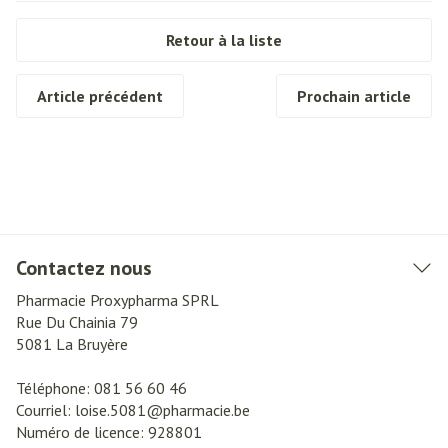
Retour à la liste
Article précédent
Prochain article
Contactez nous
Pharmacie Proxypharma SPRL
Rue Du Chainia 79
5081
La Bruyère
Téléphone:
081 56 60 46
Courriel:
loise.5081@
pharmacie.be
Numéro de licence:
928801