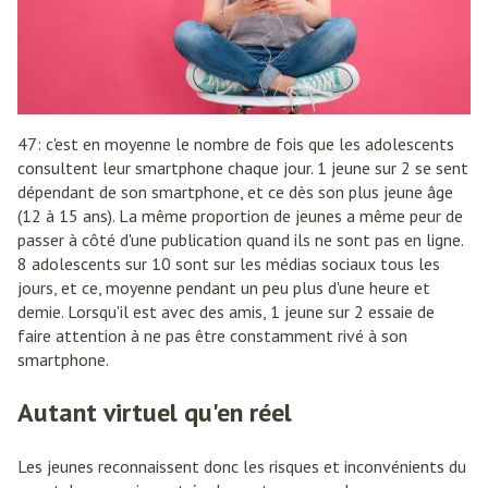
47: c'est en moyenne le nombre de fois que les adolescents
consultent leur smartphone chaque jour. 1 jeune sur 2 se sent
dépendant de son smartphone, et ce dès son plus jeune âge
(12 à 15 ans). La même proportion de jeunes a même peur de
passer à côté d'une publication quand ils ne sont pas en ligne.
8 adolescents sur 10 sont sur les médias sociaux tous les
jours, et ce, moyenne pendant un peu plus d'une heure et
demie. Lorsqu'il est avec des amis, 1 jeune sur 2 essaie de
faire attention à ne pas être constamment rivé à son
smartphone.
Autant virtuel qu'en réel
Les jeunes reconnaissent donc les risques et inconvénients du