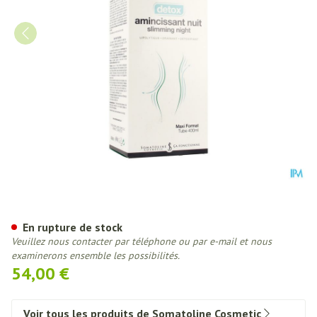
Somatoline Cosm. Detox Nuit I
En rupture de stock
Veuillez nous contacter par téléphone ou par e-mail et nous
examinerons ensemble les possibilités.
54,00 €
Voir tous les produits de Somatoline Cosmetic