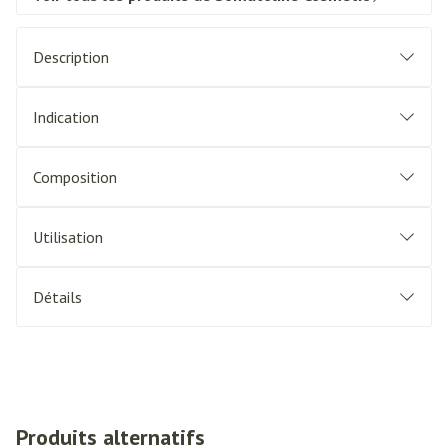
Description
Indication
Composition
Utilisation
Détails
Produits alternatifs