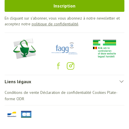
Inscription
En cliquant sur s'abonner, vous vous abonnez à notre newsletter et
acceptez notre
politique de confidentialité
.
Liens légaux
Conditions de vente
Déclaration de confidentialité
Cookies
Plate-
forme ODR