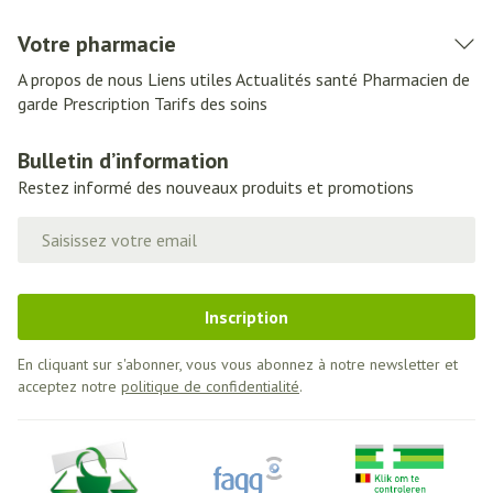
Votre pharmacie
A propos de nous
Liens utiles
Actualités santé
Pharmacien de
garde
Prescription
Tarifs des soins
Bulletin d’information
Restez informé des nouveaux produits et promotions
Adresse mail
Inscription
En cliquant sur s'abonner, vous vous abonnez à notre newsletter et
acceptez notre
politique de confidentialité
.