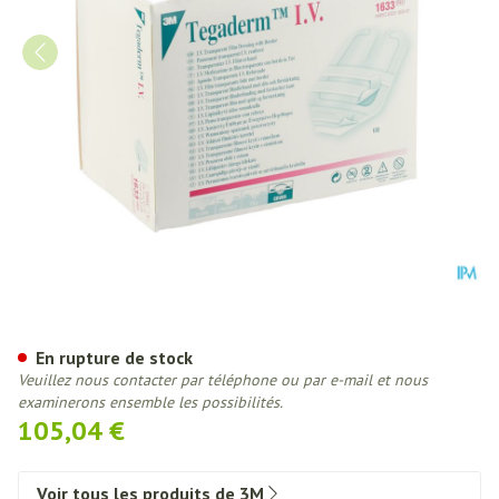
Tegaderm 3m Transp Dressing I
En rupture de stock
Veuillez nous contacter par téléphone ou par e-mail et nous
examinerons ensemble les possibilités.
105,04 €
Voir tous les produits de 3M