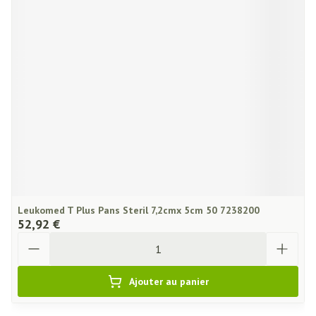
Leukomed T Plus Pans Steril 7,2cmx 5cm 50 7238200
52,92 €
Quantité
Ajouter au panier