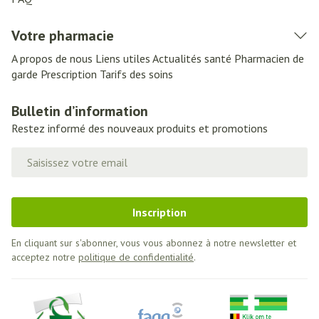
Votre pharmacie
A propos de nous
Liens utiles
Actualités santé
Pharmacien de
garde
Prescription
Tarifs des soins
Bulletin d’information
Restez informé des nouveaux produits et promotions
Adresse mail
Inscription
En cliquant sur s'abonner, vous vous abonnez à notre newsletter et
acceptez notre
politique de confidentialité
.