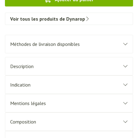
Voir tous les produits de Dynarop
Méthodes de livraison disponibles
Description
Indication
Mentions légales
Composition