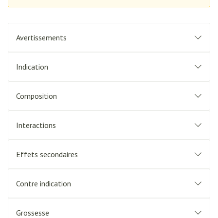
Avertissements
Indication
Composition
Interactions
Effets secondaires
Contre indication
Grossesse