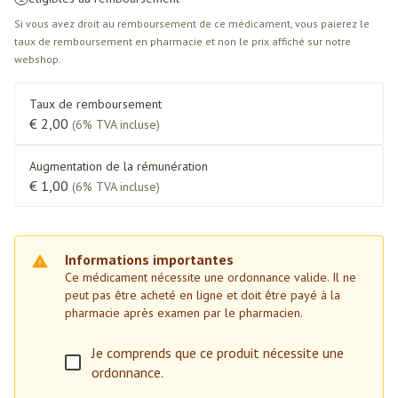
Si vous avez droit au remboursement de ce médicament, vous paierez le
taux de remboursement en pharmacie et non le prix affiché sur notre
webshop.
Taux de remboursement
€ 2,00
(6% TVA incluse)
Augmentation de la rémunération
€ 1,00
(6% TVA incluse)
Informations importantes
Ce médicament nécessite une ordonnance valide. Il ne
peut pas être acheté en ligne et doit être payé à la
pharmacie après examen par le pharmacien.
Je comprends que ce produit nécessite une
ordonnance.