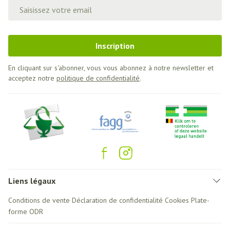
Adresse mail
Inscription
En cliquant sur s'abonner, vous vous abonnez à notre newsletter et
acceptez notre
politique de confidentialité
.
Liens légaux
Conditions de vente
Déclaration de confidentialité
Cookies
Plate-
forme ODR