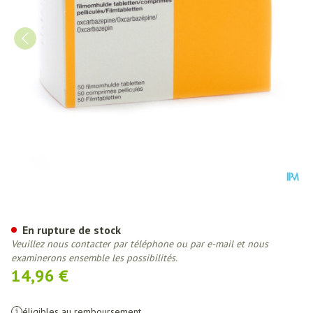
Trileptal 300 Comp 50 X 300m
En rupture de stock
Veuillez nous contacter par téléphone ou par e-mail et nous
examinerons ensemble les possibilités.
14,96 €
éligibles au remboursement