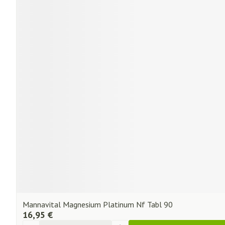
Mannavital Magnesium Platinum Nf Tabl 90
16,95 €
Quantité