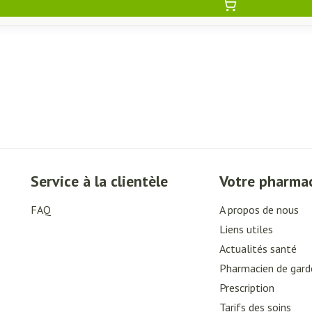
Service à la clientèle
Votre pharma
FAQ
A propos de nous
Liens utiles
Actualités santé
Pharmacien de gard
Prescription
Tarifs des soins