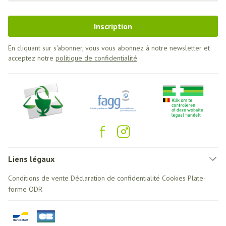
Inscription
En cliquant sur s'abonner, vous vous abonnez à notre newsletter et
acceptez notre
politique de confidentialité
.
Liens légaux
Conditions de vente
Déclaration de confidentialité
Cookies
Plate-
forme ODR