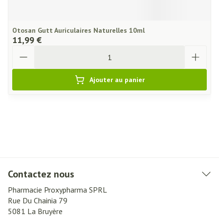
Otosan Gutt Auriculaires Naturelles 10ml
11,99 €
Quantité
Ajouter au panier
Contactez nous
Pharmacie Proxypharma SPRL
Rue Du Chainia 79
5081
La Bruyère