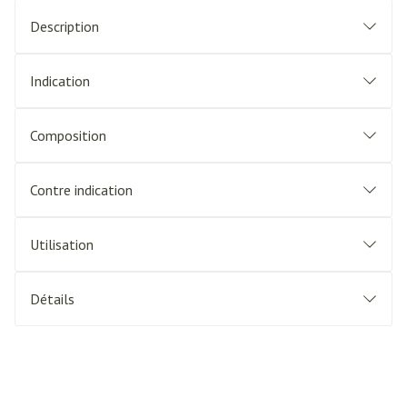
Description
Indication
Composition
Contre indication
Utilisation
Détails