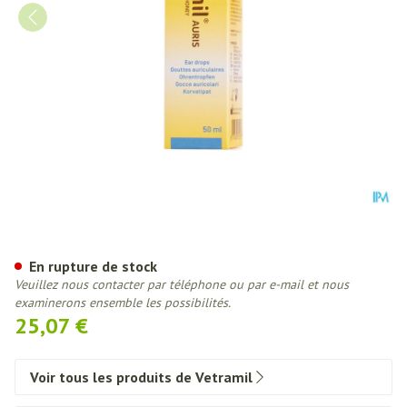
Vetramil Auris Gouttes Auricul
En rupture de stock
Veuillez nous contacter par téléphone ou par e-mail et nous
examinerons ensemble les possibilités.
25,07 €
Voir tous les produits de Vetramil