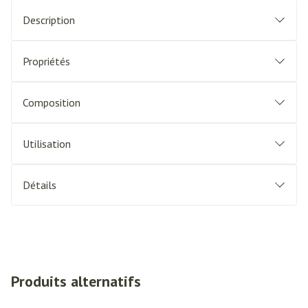
Description
Propriétés
Composition
Utilisation
Détails
Produits alternatifs