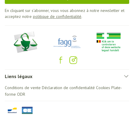
En cliquant sur s'abonner, vous vous abonnez à notre newsletter et
acceptez notre
politique de confidentialité
.
Liens légaux
Conditions de vente
Déclaration de confidentialité
Cookies
Plate-
forme ODR