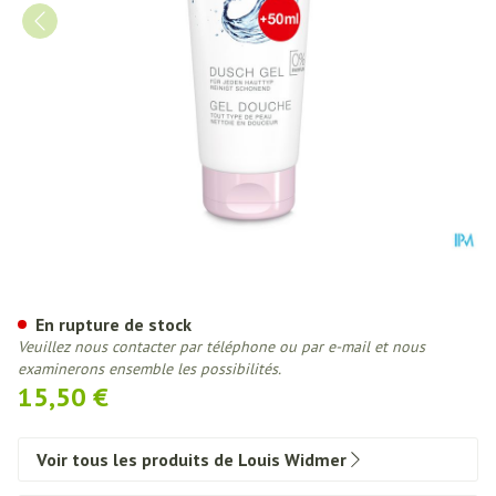
Widmer Gel Douche N/parf 25
En rupture de stock
Veuillez nous contacter par téléphone ou par e-mail et nous
examinerons ensemble les possibilités.
15,50 €
Voir tous les produits de Louis Widmer