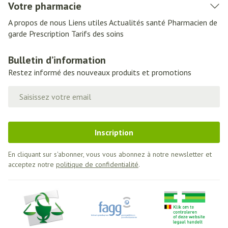
Votre pharmacie
A propos de nous
Liens utiles
Actualités santé
Pharmacien de
garde
Prescription
Tarifs des soins
Bulletin d’information
Restez informé des nouveaux produits et promotions
Adresse mail
Inscription
En cliquant sur s'abonner, vous vous abonnez à notre newsletter et
acceptez notre
politique de confidentialité
.