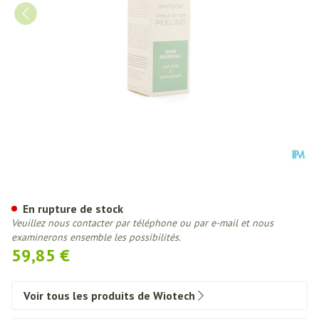
Wiotech A/age Triple Action P
En rupture de stock
Veuillez nous contacter par téléphone ou par e-mail et nous
examinerons ensemble les possibilités.
59,85 €
Voir tous les produits de Wiotech