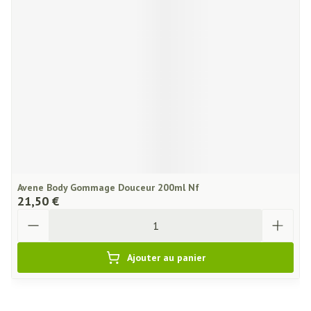
Avene Body Gommage Douceur 200ml Nf
21,50 €
Quantité
Ajouter au panier