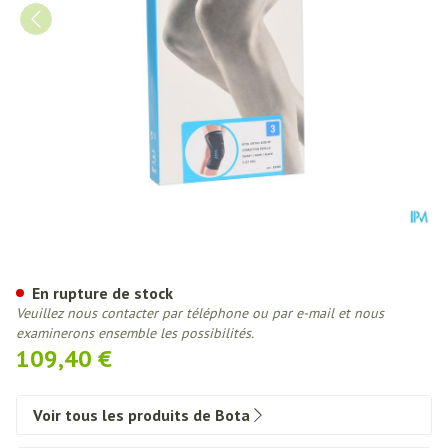
Bota Ortho Df Cor-patel Noir 
En rupture de stock
Veuillez nous contacter par téléphone ou par e-mail et nous
examinerons ensemble les possibilités.
109,40 €
Voir tous les produits de Bota