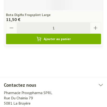
Bota Digifix Frogsplint Large
11,50 €
Quantité
Ajouter au panier
Contactez nous
Pharmacie Proxypharma SPRL
Rue Du Chainia 79
5081
La Bruyère