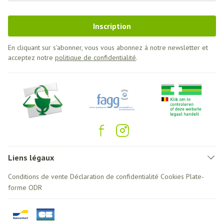
Inscription
En cliquant sur s'abonner, vous vous abonnez à notre newsletter et
acceptez notre
politique de confidentialité
.
Liens légaux
Conditions de vente
Déclaration de confidentialité
Cookies
Plate-
forme ODR