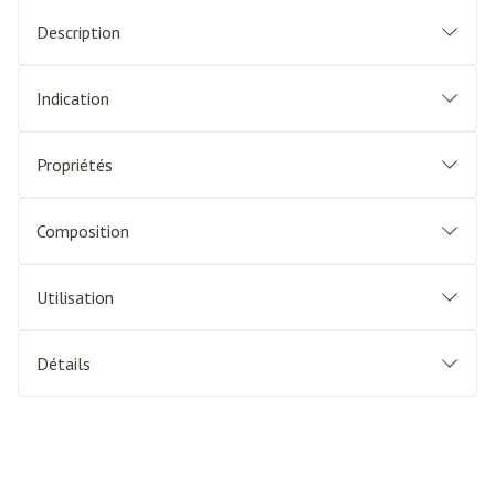
Description
Indication
Propriétés
Composition
Utilisation
Détails