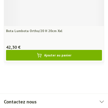
Bota Lumbota Ortho/20 H 20cm Xxl
42,30 €
Ajouter au panier
Contactez nous