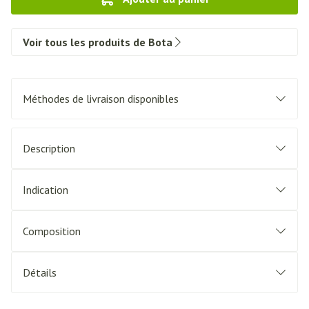
Voir tous les produits de Bota
Méthodes de livraison disponibles
Description
Indication
Composition
Détails