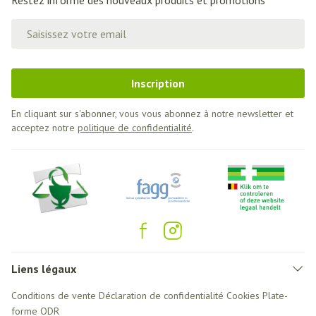
Restez informé des nouveaux produits et promotions
Adresse mail
Inscription
En cliquant sur s'abonner, vous vous abonnez à notre newsletter et
acceptez notre
politique de confidentialité
.
Liens légaux
Conditions de vente
Déclaration de confidentialité
Cookies
Plate-
forme ODR