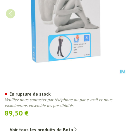
Bota Tovarix 20/i Lady Bas Agh
En rupture de stock
Veuillez nous contacter par téléphone ou par e-mail et nous
examinerons ensemble les possibilités.
89,50 €
Voir tous les produits de Bota