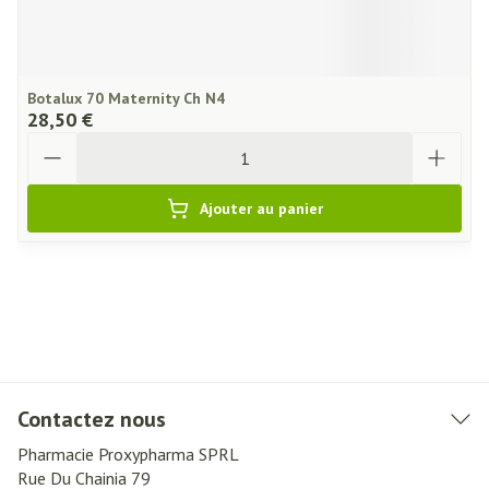
Botalux 70 Maternity Ch N4
28,50 €
Quantité
Ajouter au panier
Contactez nous
Pharmacie Proxypharma SPRL
Rue Du Chainia 79