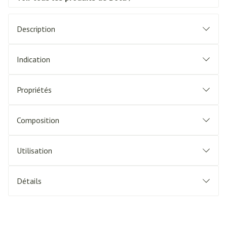
Description
Indication
Propriétés
Composition
Utilisation
Détails