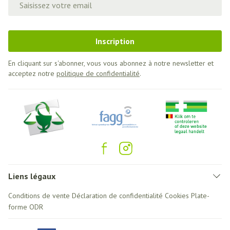
Inscription
En cliquant sur s'abonner, vous vous abonnez à notre newsletter et
acceptez notre
politique de confidentialité
.
Liens légaux
Conditions de vente
Déclaration de confidentialité
Cookies
Plate-
forme ODR