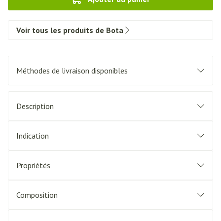
Voir tous les produits de Bota
Méthodes de livraison disponibles
Description
Indication
Propriétés
Composition