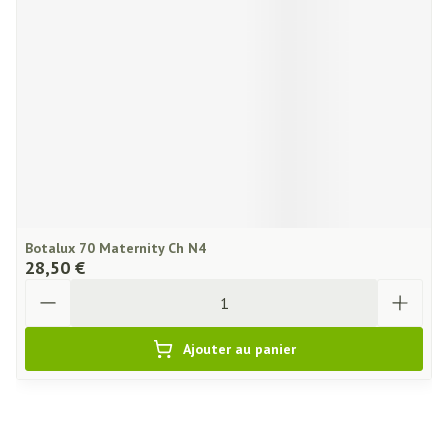
Botalux 70 Maternity Ch N4
28,50 €
Quantité
Ajouter au panier