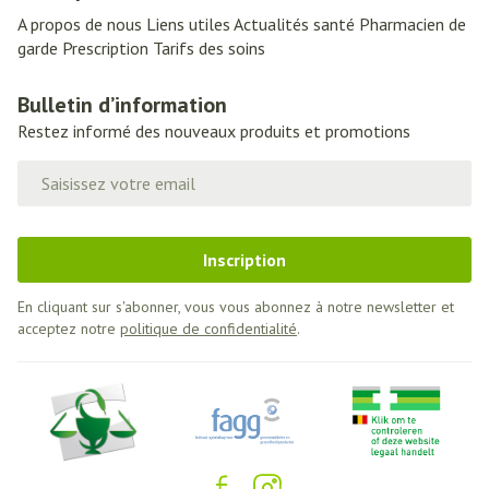
A propos de nous
Liens utiles
Actualités santé
Pharmacien de
garde
Prescription
Tarifs des soins
Bulletin d’information
Restez informé des nouveaux produits et promotions
Adresse mail
Inscription
En cliquant sur s'abonner, vous vous abonnez à notre newsletter et
acceptez notre
politique de confidentialité
.