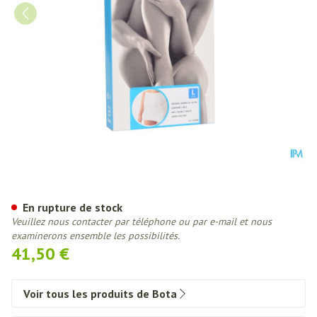
Botasol Ceinture Wh H 25cm 1
En rupture de stock
Veuillez nous contacter par téléphone ou par e-mail et nous
examinerons ensemble les possibilités.
41,50 €
Voir tous les produits de Bota