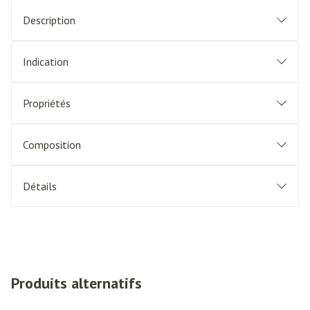
Description
Indication
Propriétés
Composition
Détails
Produits alternatifs