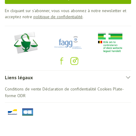
En cliquant sur s'abonner, vous vous abonnez à notre newsletter et
acceptez notre
politique de confidentialité
.
Liens légaux
Conditions de vente
Déclaration de confidentialité
Cookies
Plate-
forme ODR