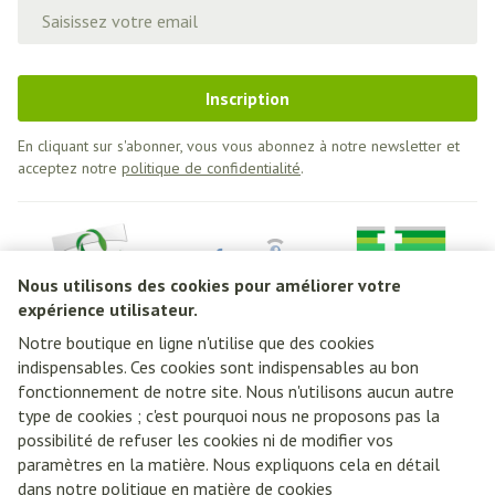
Adresse mail
Inscription
En cliquant sur s'abonner, vous vous abonnez à notre newsletter et
acceptez notre
politique de confidentialité
.
Nous utilisons des cookies pour améliorer votre
expérience utilisateur.
Notre boutique en ligne n'utilise que des cookies
indispensables. Ces cookies sont indispensables au bon
Liens légaux
fonctionnement de notre site. Nous n'utilisons aucun autre
type de cookies ; c'est pourquoi nous ne proposons pas la
possibilité de refuser les cookies ni de modifier vos
paramètres en la matière. Nous expliquons cela en détail
dans notre
politique en matière de cookies