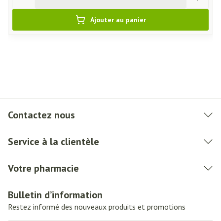
Ajouter au panier
Contactez nous
Service à la clientèle
Votre pharmacie
Bulletin d’information
Restez informé des nouveaux produits et promotions