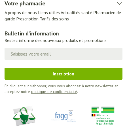
Votre pharmacie
A propos de nous
Liens utiles
Actualités santé
Pharmacien de
garde
Prescription
Tarifs des soins
Bulletin d’information
Restez informé des nouveaux produits et promotions
Adresse mail
Inscription
En cliquant sur s'abonner, vous vous abonnez à notre newsletter et
acceptez notre
politique de confidentialité
.