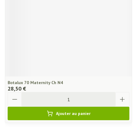
Botalux 70 Maternity Ch N4
28,50 €
Quantité
Ajouter au panier