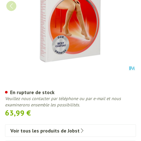
Jobst Ultras 2 Ad Reg Open Sft 
En rupture de stock
Veuillez nous contacter par téléphone ou par e-mail et nous
examinerons ensemble les possibilités.
63,99 €
Voir tous les produits de Jobst