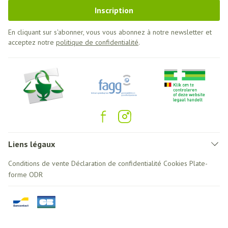
Inscription
En cliquant sur s'abonner, vous vous abonnez à notre newsletter et
acceptez notre
politique de confidentialité
.
Liens légaux
Conditions de vente
Déclaration de confidentialité
Cookies
Plate-
forme ODR