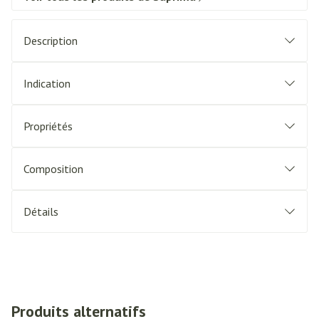
Description
Indication
Propriétés
Composition
Détails
Produits alternatifs