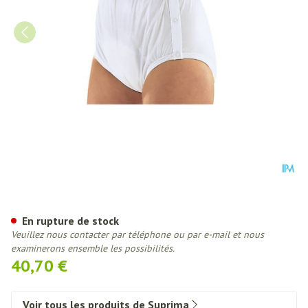
Suprima 1222 Slip Pvc/pes Pres
En rupture de stock
Veuillez nous contacter par téléphone ou par e-mail et nous
examinerons ensemble les possibilités.
40,70 €
Voir tous les produits de Suprima