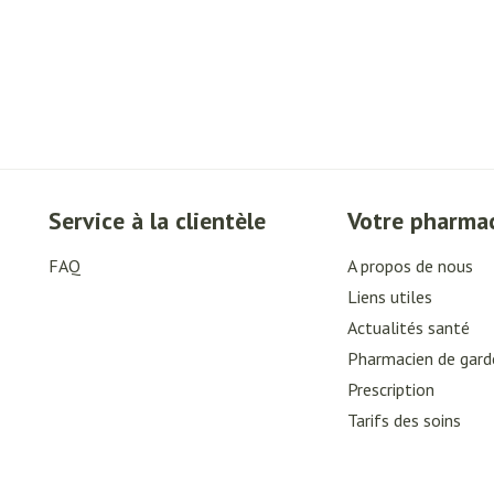
Service à la clientèle
Votre pharma
FAQ
A propos de nous
Liens utiles
Actualités santé
Pharmacien de gard
Prescription
Tarifs des soins