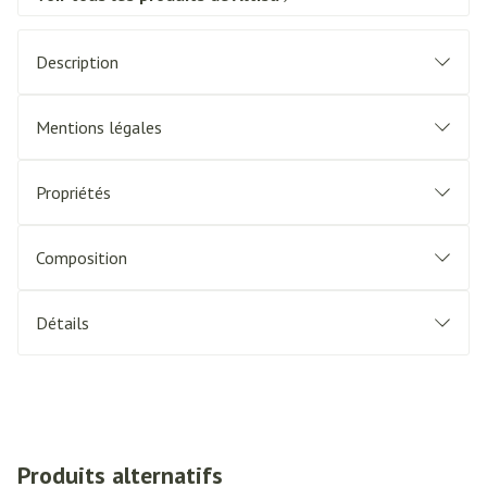
Description
Mentions légales
Propriétés
Composition
Détails
Produits alternatifs