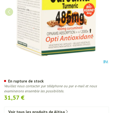
Altisa Curcuma Extr. 485mg + P
En rupture de stock
Veuillez nous contacter par téléphone ou par e-mail et nous
examinerons ensemble les possibilités.
31,57 €
Voir tous les produits de Altisa