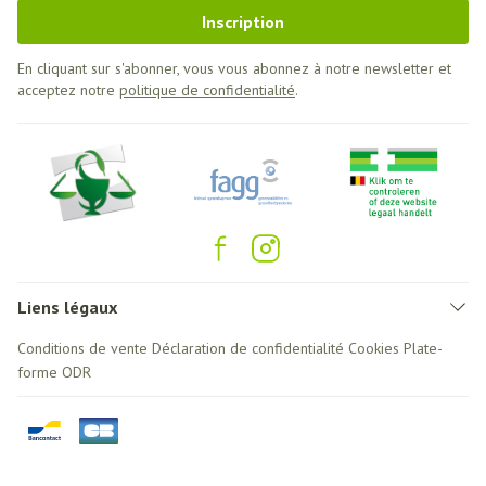
Inscription
En cliquant sur s'abonner, vous vous abonnez à notre newsletter et
acceptez notre
politique de confidentialité
.
Liens légaux
Conditions de vente
Déclaration de confidentialité
Cookies
Plate-
forme ODR