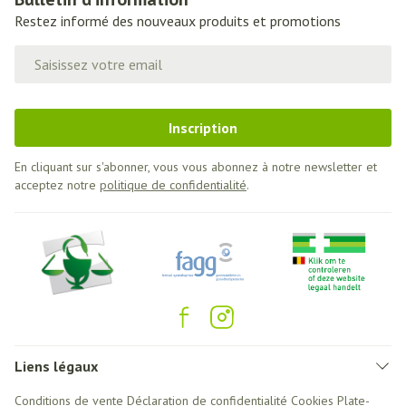
Restez informé des nouveaux produits et promotions
Adresse mail
Inscription
En cliquant sur s'abonner, vous vous abonnez à notre newsletter et
acceptez notre
politique de confidentialité
.
Liens légaux
Conditions de vente
Déclaration de confidentialité
Cookies
Plate-