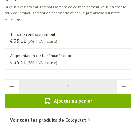
Si vous avez droit au remboursement de ce médicament, vous paierez le
taux de remboursement en pharmacie et non le prix affiché sur notre
webshop.
Taux de remboursement
€ 35,11
(6% TVA incluse)
Augmentation de la rémunération
€ 35,11
(6% TVA incluse)
Quantité
Ajouter au panier
Voir tous les produits de Coloplast