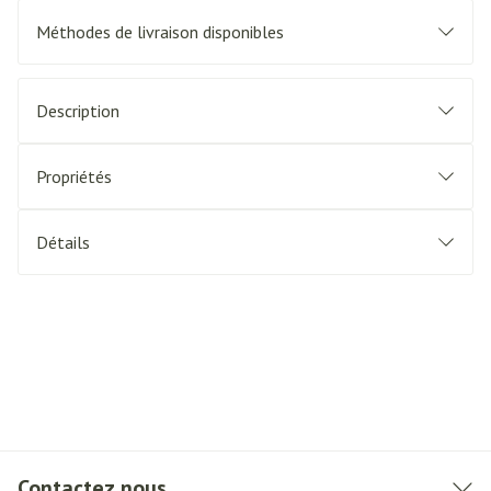
Méthodes de livraison disponibles
Description
Propriétés
Détails
Contactez nous