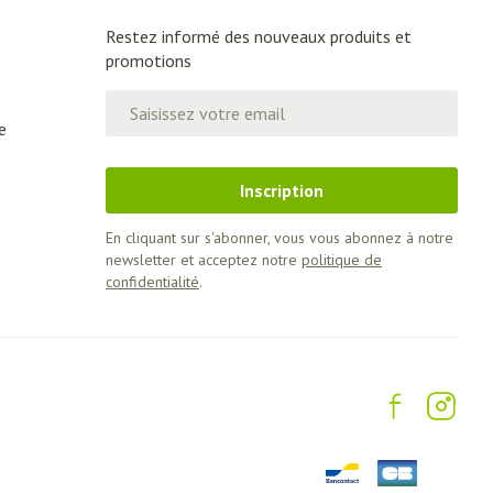
Restez informé des nouveaux produits et
promotions
Adresse mail
e
Inscription
En cliquant sur s'abonner, vous vous abonnez à notre
newsletter et acceptez notre
politique de
confidentialité
.