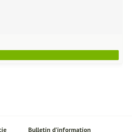
cie
Bulletin d’information