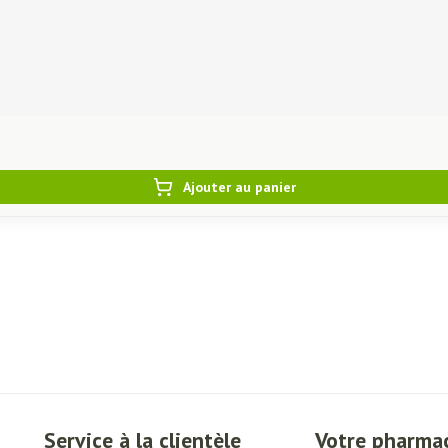
Ajouter au panier
Service à la clientèle
Votre pharma