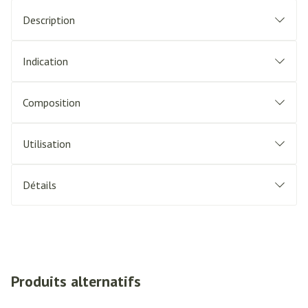
Description
Indication
Composition
Utilisation
Détails
Produits alternatifs