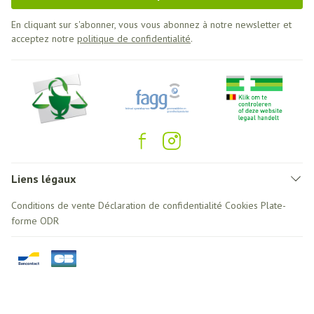
En cliquant sur s'abonner, vous vous abonnez à notre newsletter et
acceptez notre
politique de confidentialité
.
Liens légaux
Conditions de vente
Déclaration de confidentialité
Cookies
Plate-
forme ODR