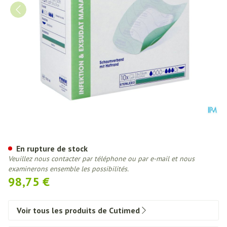
Cutimed Siltec Sorbact B 7,5x7
En rupture de stock
Veuillez nous contacter par téléphone ou par e-mail et nous
examinerons ensemble les possibilités.
98,75 €
Voir tous les produits de Cutimed