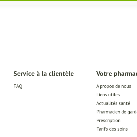
Service à la clientèle
Votre pharma
FAQ
A propos de nous
Liens utiles
Actualités santé
Pharmacien de gard
Prescription
Tarifs des soins