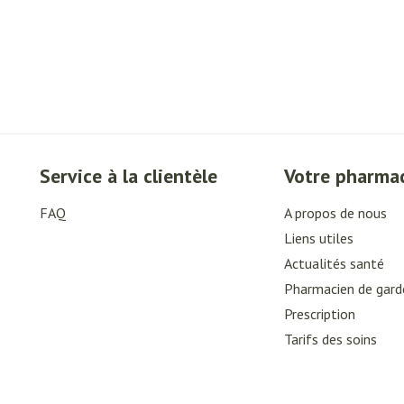
Service à la clientèle
Votre pharma
FAQ
A propos de nous
Liens utiles
Actualités santé
Pharmacien de gard
Prescription
Tarifs des soins