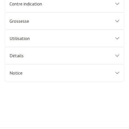
Contre indication
Grossesse
Utilisation
Détails
Notice