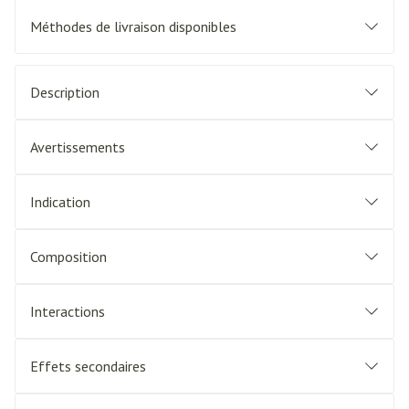
Méthodes de livraison disponibles
Description
Avertissements
Indication
Composition
Interactions
Effets secondaires