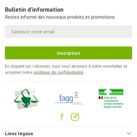
Bulletin d’information
Restez informé des nouveaux produits et promotions
Adresse mail
Inscription
En cliquant sur s'abonner, vous vous abonnez à notre newsletter et
acceptez notre
politique de confidentialité
.
Liens légaux