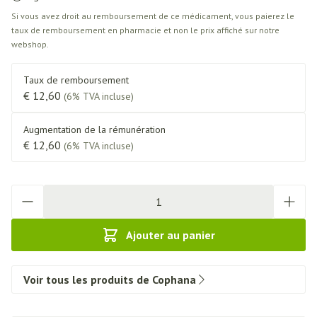
Si vous avez droit au remboursement de ce médicament, vous paierez le
taux de remboursement en pharmacie et non le prix affiché sur notre
webshop.
Taux de remboursement
€ 12,60
(6% TVA incluse)
Augmentation de la rémunération
€ 12,60
(6% TVA incluse)
Quantité
Ajouter au panier
Voir tous les produits de Cophana