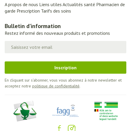
A propos de nous
Liens utiles
Actualités santé
Pharmacien de
garde
Prescription
Tarifs des soins
Bulletin d’information
Restez informé des nouveaux produits et promotions
Adresse mail
Inscription
En cliquant sur s'abonner, vous vous abonnez à notre newsletter et
acceptez notre
politique de confidentialité
.