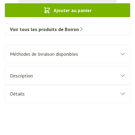
Ajouter au panier
Voir tous les produits de Boiron
Méthodes de livraison disponibles
Description
Détails