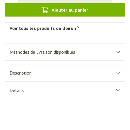
Ajouter au panier
Voir tous les produits de Boiron
Méthodes de livraison disponibles
Description
Détails