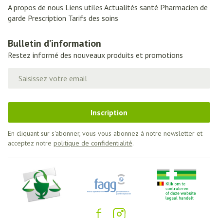
A propos de nous
Liens utiles
Actualités santé
Pharmacien de
garde
Prescription
Tarifs des soins
Bulletin d’information
Restez informé des nouveaux produits et promotions
Adresse mail
Inscription
En cliquant sur s'abonner, vous vous abonnez à notre newsletter et
acceptez notre
politique de confidentialité
.