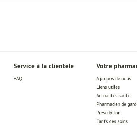
Service à la clientèle
Votre pharma
FAQ
A propos de nous
Liens utiles
Actualités santé
Pharmacien de gard
Prescription
Tarifs des soins