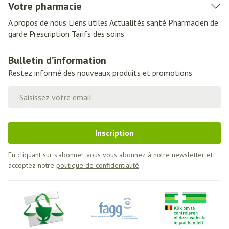
Votre pharmacie
A propos de nous
Liens utiles
Actualités santé
Pharmacien de
garde
Prescription
Tarifs des soins
Bulletin d’information
Restez informé des nouveaux produits et promotions
Adresse mail
Inscription
En cliquant sur s'abonner, vous vous abonnez à notre newsletter et
acceptez notre
politique de confidentialité
.