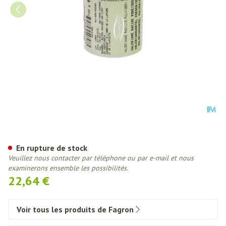
Valeriane Racine Poudre 100g 
En rupture de stock
Veuillez nous contacter par téléphone ou par e-mail et nous
examinerons ensemble les possibilités.
22,64 €
Voir tous les produits de Fagron