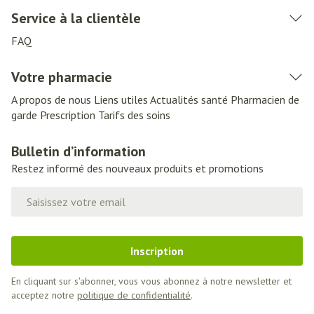
Service à la clientèle
FAQ
Votre pharmacie
A propos de nous
Liens utiles
Actualités santé
Pharmacien de
garde
Prescription
Tarifs des soins
Bulletin d’information
Restez informé des nouveaux produits et promotions
Adresse mail
Inscription
En cliquant sur s'abonner, vous vous abonnez à notre newsletter et
acceptez notre
politique de confidentialité
.