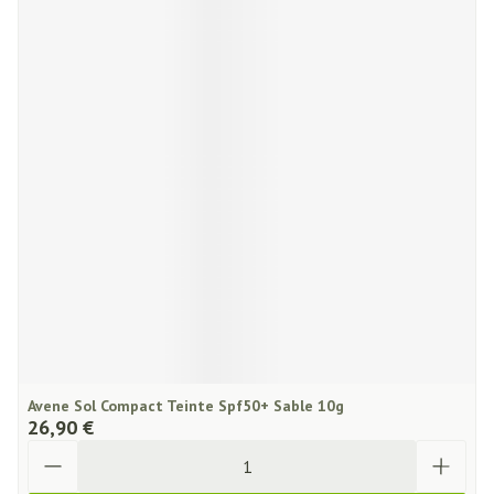
Avene Sol Compact Teinte Spf50+ Sable 10g
26,90 €
Quantité