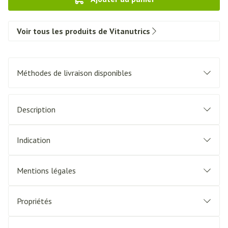
Voir tous les produits de Vitanutrics
Méthodes de livraison disponibles
Description
Indication
Mentions légales
Propriétés