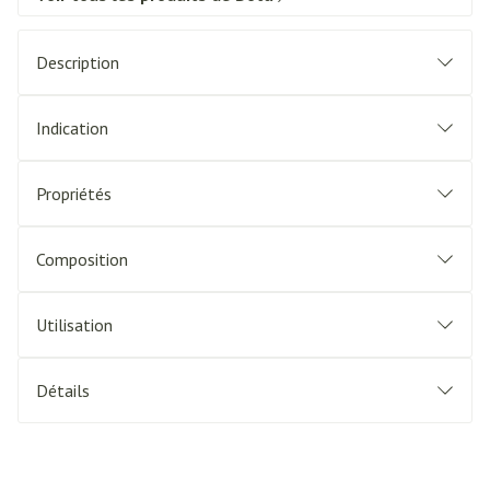
Description
Indication
Propriétés
Composition
Utilisation
Détails