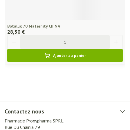
Botalux 70 Maternity Ch N4
28,50 €
Quantité
Ajouter au panier
Contactez nous
Pharmacie Proxypharma SPRL
Rue Du Chainia 79