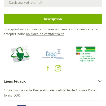
Inscription
En cliquant sur s'abonner, vous vous abonnez à notre newsletter et
acceptez notre
politique de confidentialité
.
Liens légaux
Conditions de vente
Déclaration de confidentialité
Cookies
Plate-
forme ODR