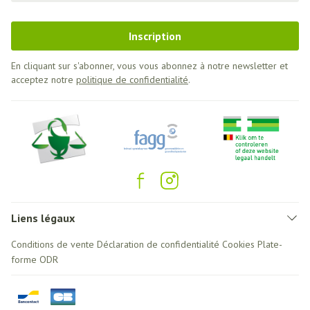
Inscription
En cliquant sur s'abonner, vous vous abonnez à notre newsletter et
acceptez notre
politique de confidentialité
.
Liens légaux
Conditions de vente
Déclaration de confidentialité
Cookies
Plate-
forme ODR