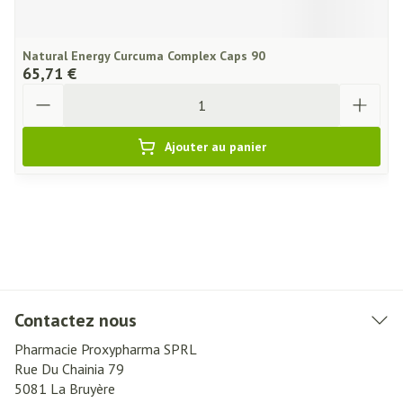
Natural Energy Curcuma Complex Caps 90
65,71 €
Quantité
Ajouter au panier
Contactez nous
Pharmacie Proxypharma SPRL
Rue Du Chainia 79
5081
La Bruyère