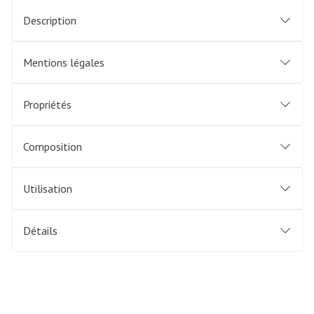
Description
Mentions légales
Propriétés
Composition
Utilisation
Détails