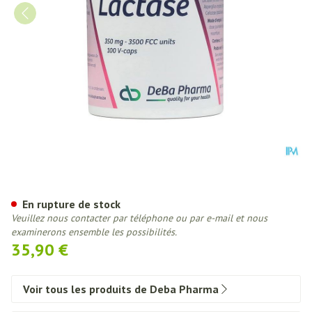
Lactase 350mg V-caps 100 Deb
En rupture de stock
Veuillez nous contacter par téléphone ou par e-mail et nous
examinerons ensemble les possibilités.
35,90 €
Voir tous les produits de Deba Pharma