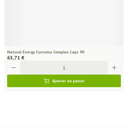
Natural Energy Curcuma Complex Caps 90
65,71 €
Quantité
Ajouter au panier