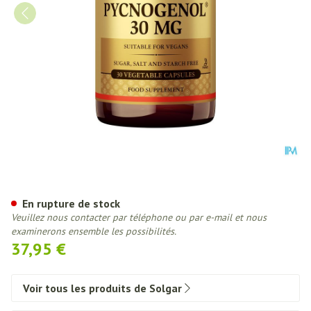
Solgar Pycnogenol 30mg V-cap
En rupture de stock
Veuillez nous contacter par téléphone ou par e-mail et nous
examinerons ensemble les possibilités.
37,95 €
Voir tous les produits de Solgar