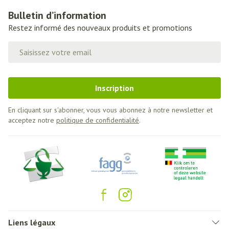
Bulletin d’information
Restez informé des nouveaux produits et promotions
Adresse mail
Inscription
En cliquant sur s'abonner, vous vous abonnez à notre newsletter et
acceptez notre
politique de confidentialité
.
Liens légaux