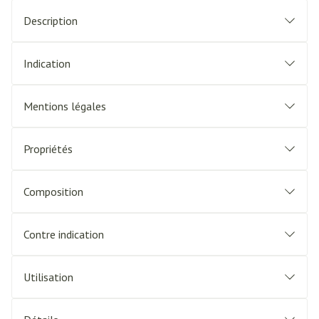
Description
Indication
Mentions légales
Propriétés
Composition
Contre indication
Utilisation